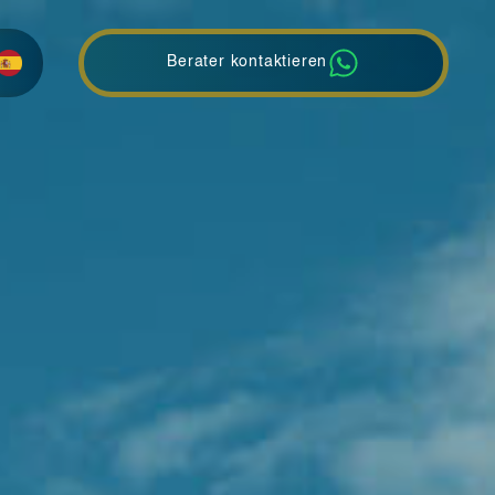
Berater kontaktieren